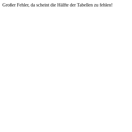
Großer Fehler, da scheint die Hälfte der Tabellen zu fehlen!