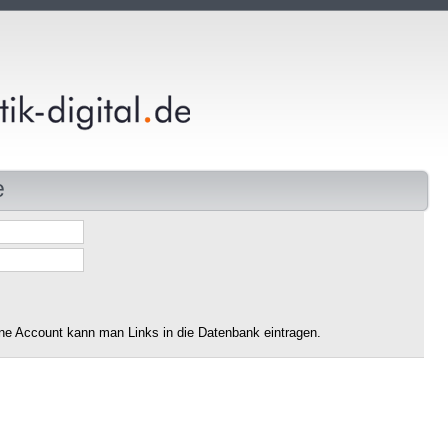
e
ne Account kann man Links in die Datenbank eintragen.