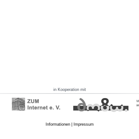
in Kooperation mit
Informationen
|
Impressum