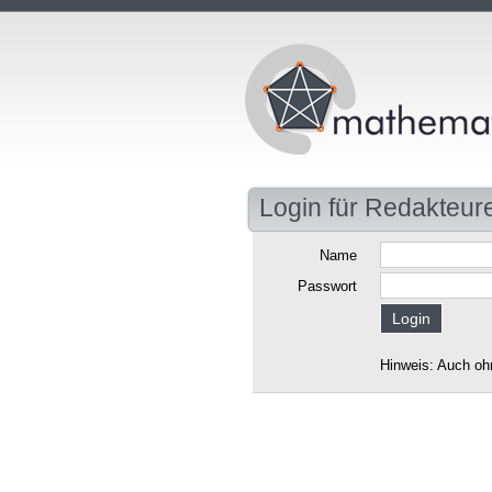
Login für Redakteur
Name
Passwort
Hinweis: Auch oh