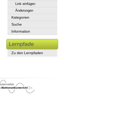
Link einfügen
Änderungen
Kategorien
Suche
Information
Lernpfade
Zu den Lernpfaden