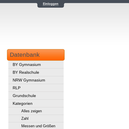
Einloggen
Datenbank
BY Gymnasium
BY Realschule
NRW Gymnasium
RLP
Grundschule
Kategorien
Alles zeigen
Zahl
Messen und Größen