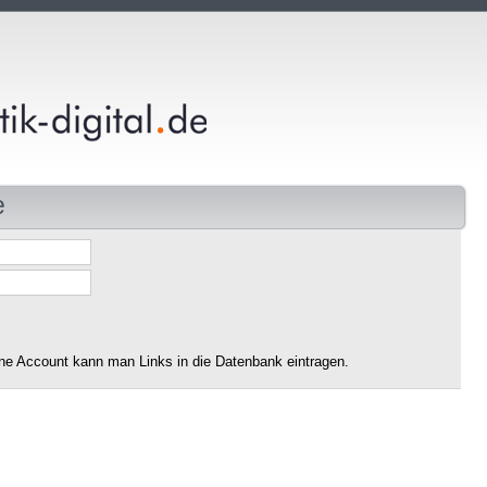
e
ne Account kann man Links in die Datenbank eintragen.