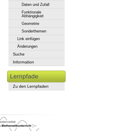
Daten und Zufall
Funktionale
Abhängigkeit
Geometrie
Sonderthemen
Link einfügen
Änderungen
Suche
Information
Lernpfade
Zu den Lernpfaden