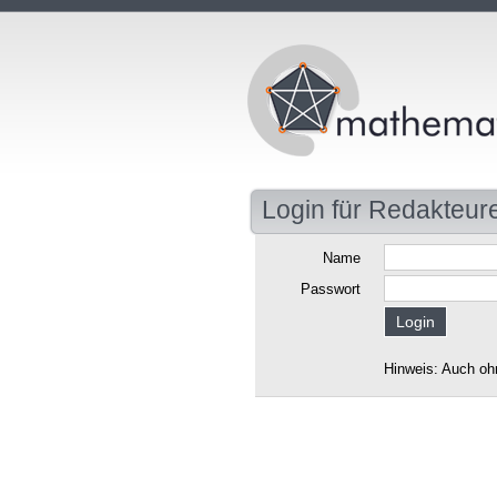
Login für Redakteur
Name
Passwort
Hinweis: Auch oh