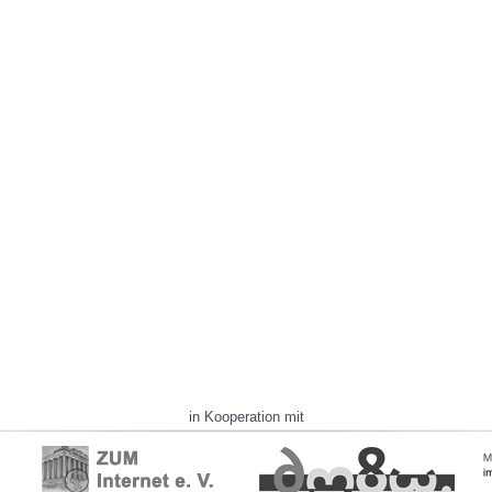
in Kooperation mit