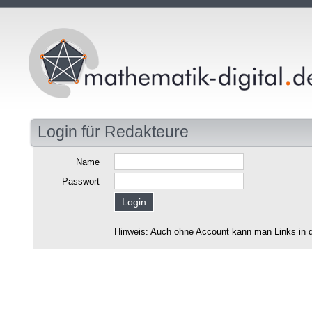
Login für Redakteure
Name
Passwort
Hinweis: Auch ohne Account kann man Links in d