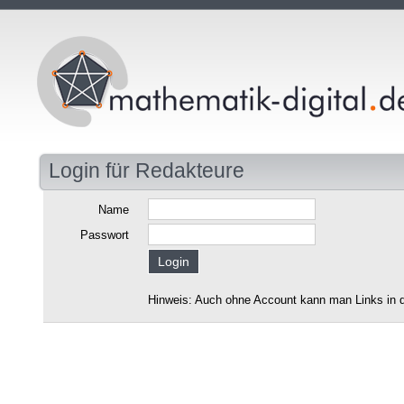
Login für Redakteure
Name
Passwort
Hinweis: Auch ohne Account kann man Links in d