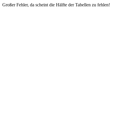
Großer Fehler, da scheint die Hälfte der Tabellen zu fehlen!