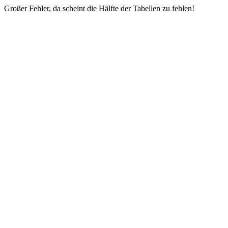
Großer Fehler, da scheint die Hälfte der Tabellen zu fehlen!