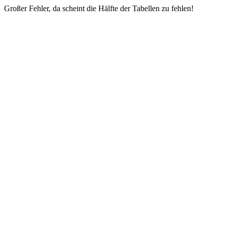
Großer Fehler, da scheint die Hälfte der Tabellen zu fehlen!