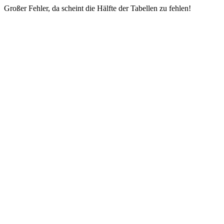
Großer Fehler, da scheint die Hälfte der Tabellen zu fehlen!