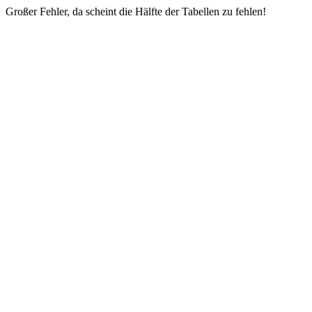
Großer Fehler, da scheint die Hälfte der Tabellen zu fehlen!