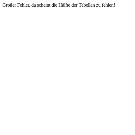
Großer Fehler, da scheint die Hälfte der Tabellen zu fehlen!