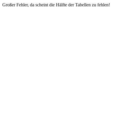
Großer Fehler, da scheint die Hälfte der Tabellen zu fehlen!