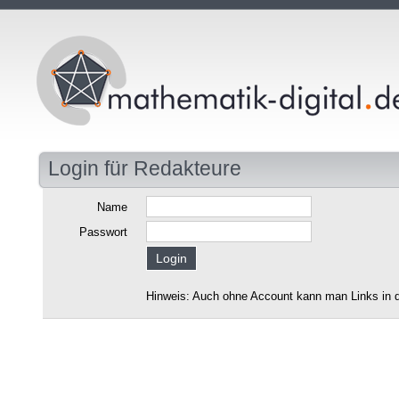
Login für Redakteure
Name
Passwort
Hinweis: Auch ohne Account kann man Links in d