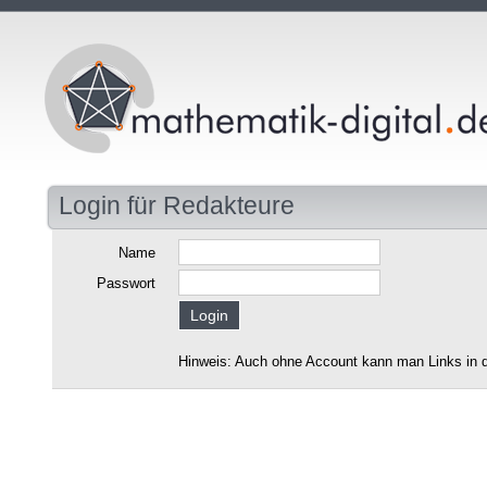
Login für Redakteure
Name
Passwort
Hinweis: Auch ohne Account kann man Links in d