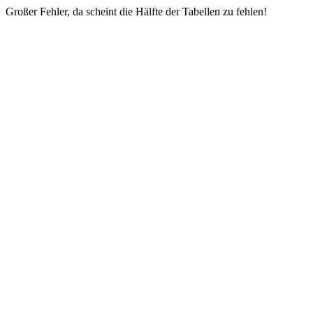
Großer Fehler, da scheint die Hälfte der Tabellen zu fehlen!