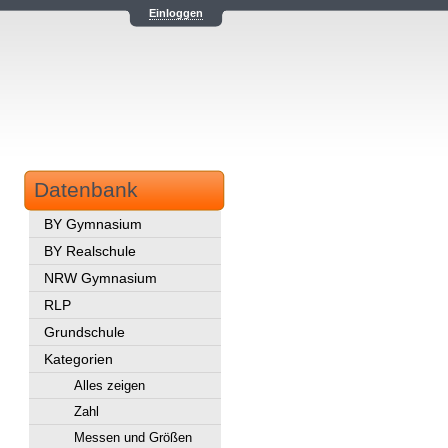
Einloggen
Datenbank
BY Gymnasium
BY Realschule
NRW Gymnasium
RLP
Grundschule
Kategorien
Alles zeigen
Zahl
Messen und Größen