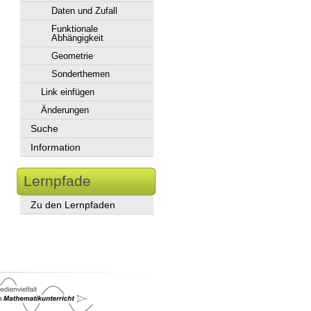
Daten und Zufall
Funktionale
Abhängigkeit
Geometrie
Sonderthemen
Link einfügen
Änderungen
Suche
Information
Lernpfade
Zu den Lernpfaden