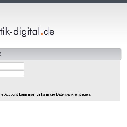
e
ne Account kann man Links in die Datenbank eintragen.