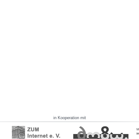
in Kooperation mit