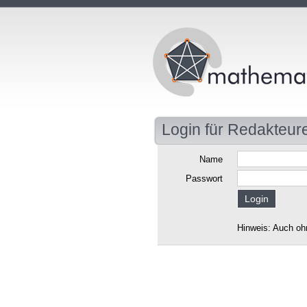
Login für Redakteur
Name
Passwort
Hinweis: Auch oh