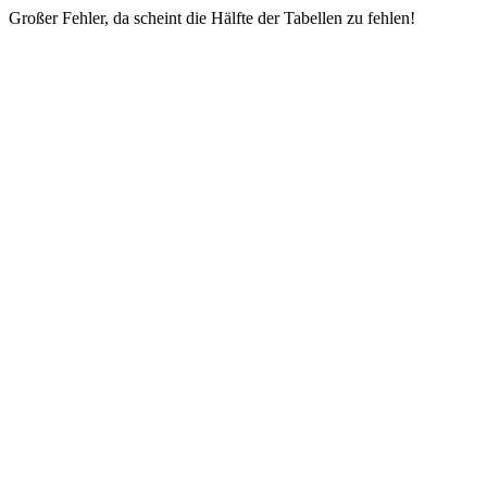
Großer Fehler, da scheint die Hälfte der Tabellen zu fehlen!