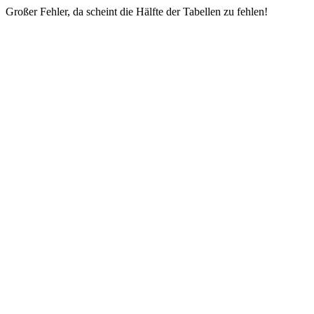
Großer Fehler, da scheint die Hälfte der Tabellen zu fehlen!