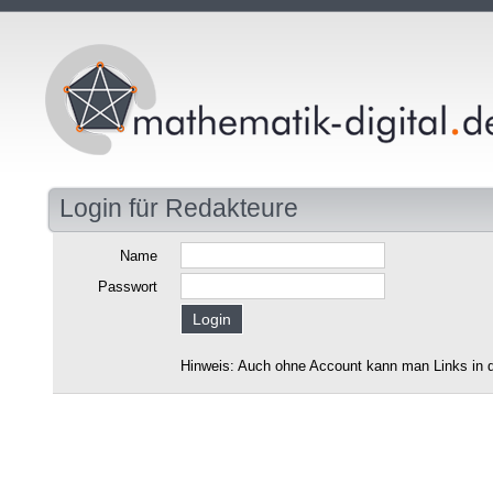
Login für Redakteure
Name
Passwort
Hinweis: Auch ohne Account kann man Links in d