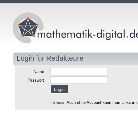
Login für Redakteure
Name
Passwort
Hinweis: Auch ohne Account kann man Links in d