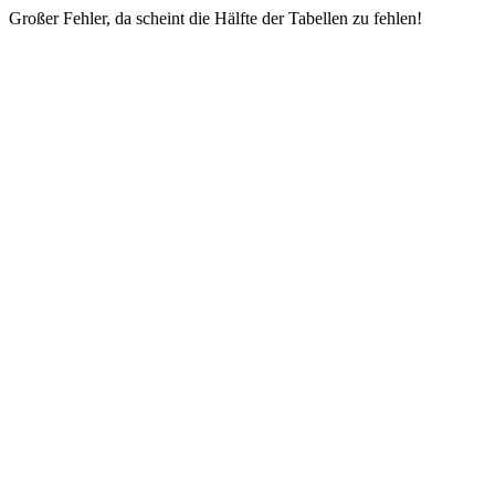
Großer Fehler, da scheint die Hälfte der Tabellen zu fehlen!