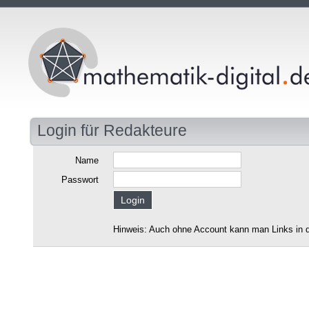
Login für Redakteure
Name
Passwort
Hinweis: Auch ohne Account kann man Links in d