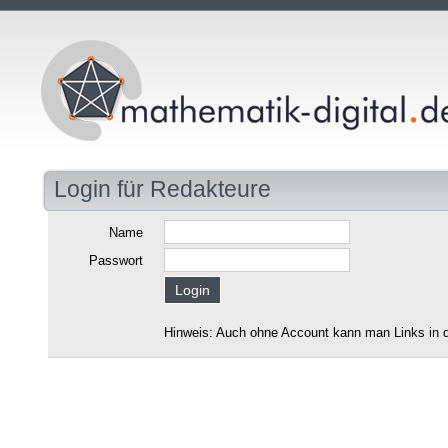
Login für Redakteure
Name
Passwort
Hinweis: Auch ohne Account kann man Links in d