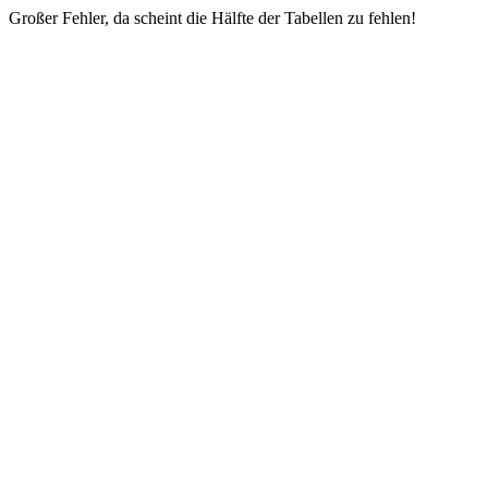
Großer Fehler, da scheint die Hälfte der Tabellen zu fehlen!