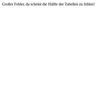
Großer Fehler, da scheint die Hälfte der Tabellen zu fehlen!