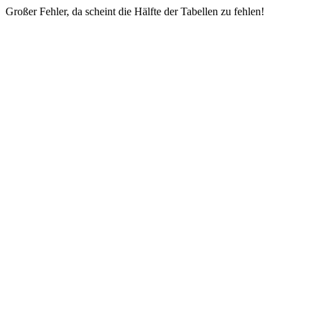
Großer Fehler, da scheint die Hälfte der Tabellen zu fehlen!