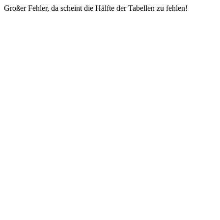
Großer Fehler, da scheint die Hälfte der Tabellen zu fehlen!