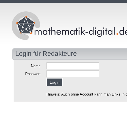
Login für Redakteure
Name
Passwort
Hinweis: Auch ohne Account kann man Links in d