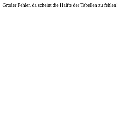
Großer Fehler, da scheint die Hälfte der Tabellen zu fehlen!