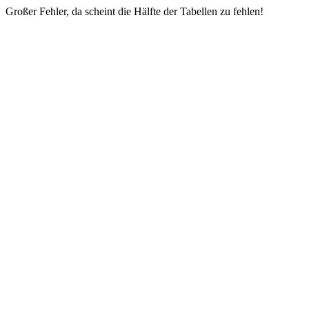
Großer Fehler, da scheint die Hälfte der Tabellen zu fehlen!