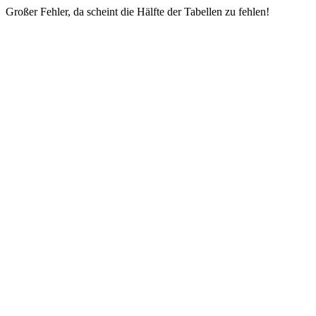
Großer Fehler, da scheint die Hälfte der Tabellen zu fehlen!