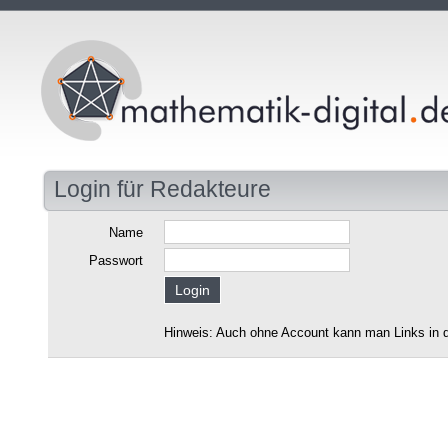
Login für Redakteure
Name
Passwort
Hinweis: Auch ohne Account kann man Links in d