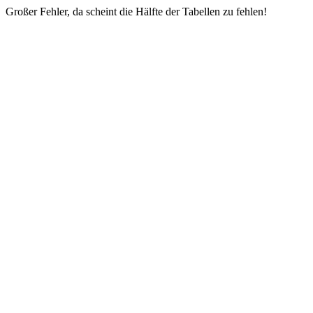
Großer Fehler, da scheint die Hälfte der Tabellen zu fehlen!