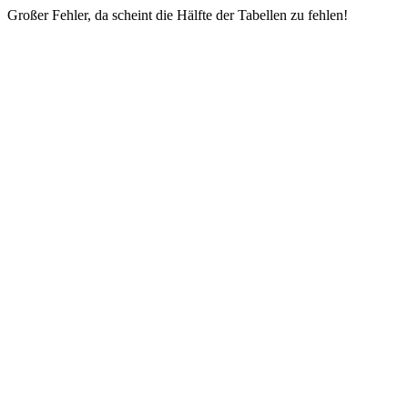
Großer Fehler, da scheint die Hälfte der Tabellen zu fehlen!