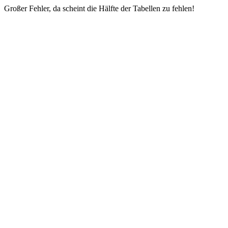
Großer Fehler, da scheint die Hälfte der Tabellen zu fehlen!