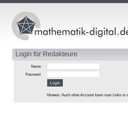
Login für Redakteure
Name
Passwort
Hinweis: Auch ohne Account kann man Links in d