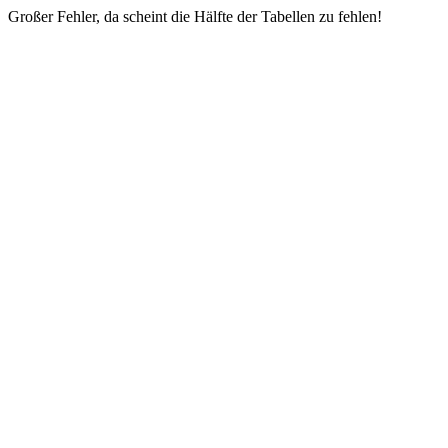
Großer Fehler, da scheint die Hälfte der Tabellen zu fehlen!