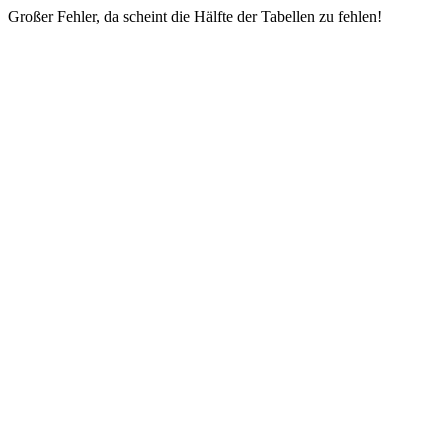
Großer Fehler, da scheint die Hälfte der Tabellen zu fehlen!