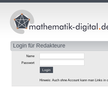
Login für Redakteure
Name
Passwort
Hinweis: Auch ohne Account kann man Links in d