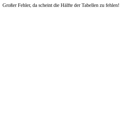
Großer Fehler, da scheint die Hälfte der Tabellen zu fehlen!