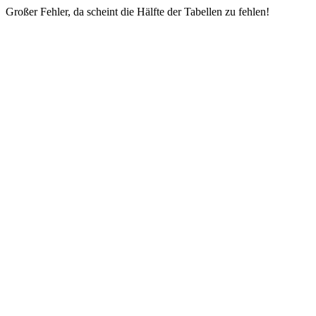
Großer Fehler, da scheint die Hälfte der Tabellen zu fehlen!