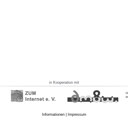
in Kooperation mit
Informationen
|
Impressum