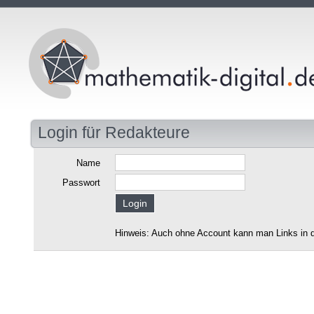
Login für Redakteure
Name
Passwort
Hinweis: Auch ohne Account kann man Links in d