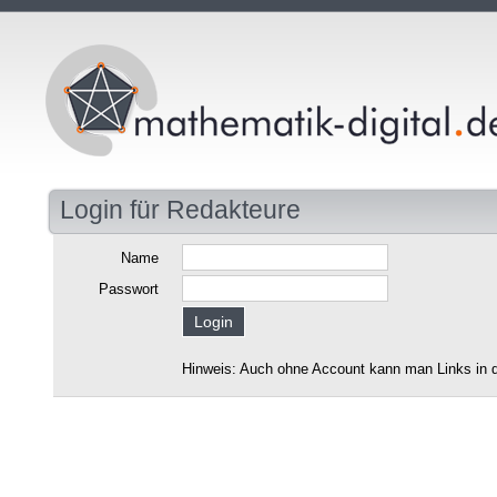
Login für Redakteure
Name
Passwort
Hinweis: Auch ohne Account kann man Links in d