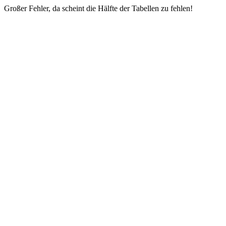
Großer Fehler, da scheint die Hälfte der Tabellen zu fehlen!