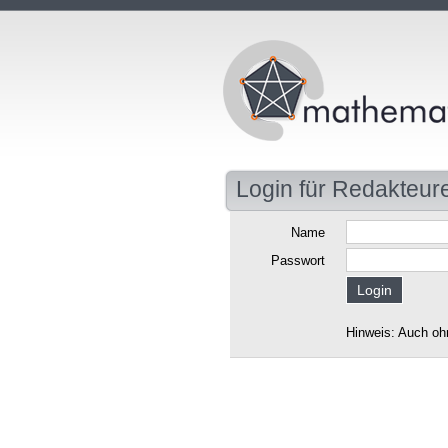
Login für Redakteur
Name
Passwort
Hinweis: Auch oh