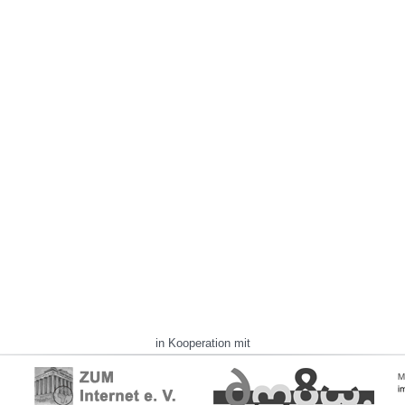
in Kooperation mit