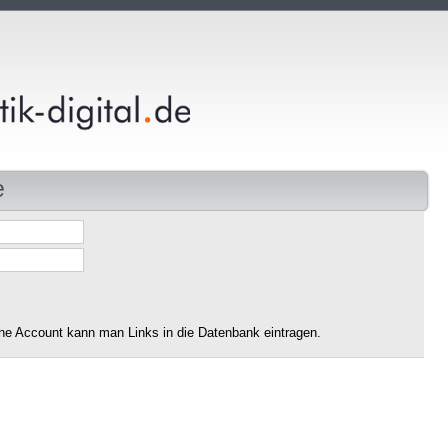
e
ne Account kann man Links in die Datenbank eintragen.