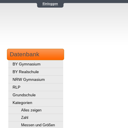
Einloggen
Datenbank
BY Gymnasium
BY Realschule
NRW Gymnasium
RLP
Grundschule
Kategorien
Alles zeigen
Zahl
Messen und Größen