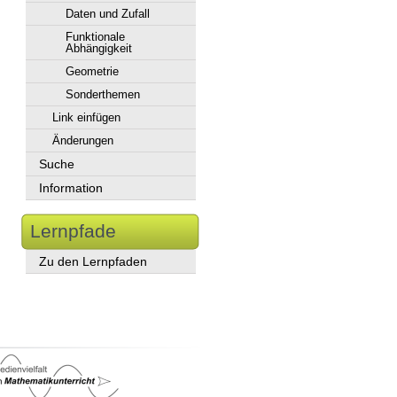
Daten und Zufall
Funktionale
Abhängigkeit
Geometrie
Sonderthemen
Link einfügen
Änderungen
Suche
Information
Lernpfade
Zu den Lernpfaden