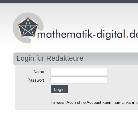
Login für Redakteure
Name
Passwort
Hinweis: Auch ohne Account kann man Links in d