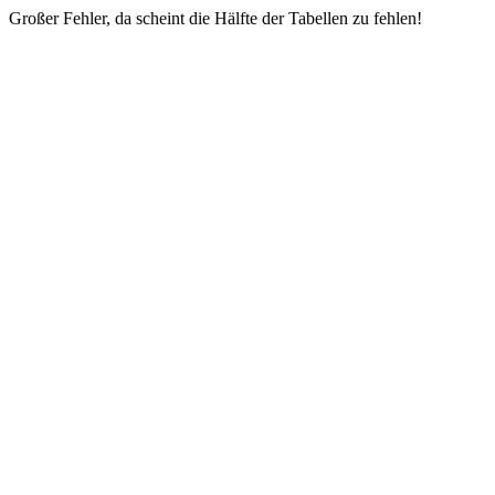
Großer Fehler, da scheint die Hälfte der Tabellen zu fehlen!