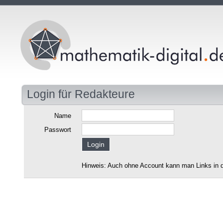
Login für Redakteure
Name
Passwort
Hinweis: Auch ohne Account kann man Links in d