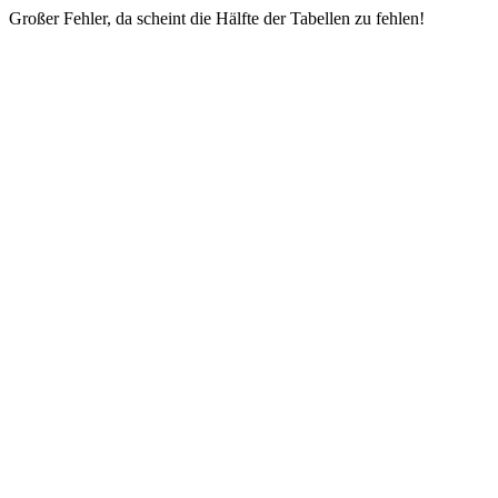
Großer Fehler, da scheint die Hälfte der Tabellen zu fehlen!